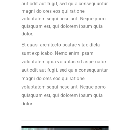
aut odit aut fugit, sed quia consequuntur
magni dolores eos qui ratione
voluptatem sequi nesciunt. Neque porro
quisquam est, qui dolorem ipsum quia
dolor.
Et quasi architecto beatae vitae dicta
sunt explicabo. Nemo enim ipsam
voluptatem quia voluptas sit aspernatur
aut odit aut fugit, sed quia consequuntur
magni dolores eos qui ratione
voluptatem sequi nesciunt. Neque porro
quisquam est, qui dolorem ipsum quia
dolor.