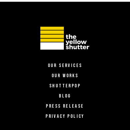
OUR SERVICES
OUR WORKS
SHUTTERPOP
BLOG
PRESS RELEASE
PRIVACY POLICY